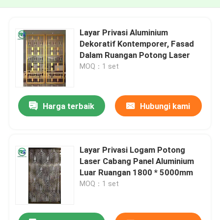
Layar Privasi Aluminium
Dekoratif Kontemporer, Fasad
Dalam Ruangan Potong Laser
MOQ：1 set
Harga terbaik
Hubungi kami
Layar Privasi Logam Potong
Laser Cabang Panel Aluminium
Luar Ruangan 1800 * 5000mm
MOQ：1 set