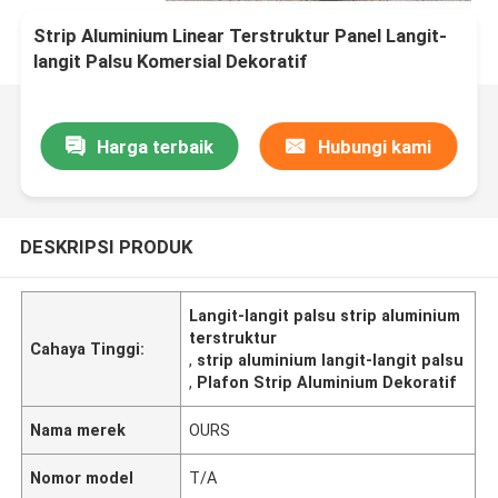
Strip Aluminium Linear Terstruktur Panel Langit-
langit Palsu Komersial Dekoratif
Harga terbaik
Hubungi kami
DESKRIPSI PRODUK
Langit-langit palsu strip aluminium
terstruktur
Cahaya Tinggi:
,
strip aluminium langit-langit palsu
,
Plafon Strip Aluminium Dekoratif
Nama merek
OURS
Nomor model
T/A