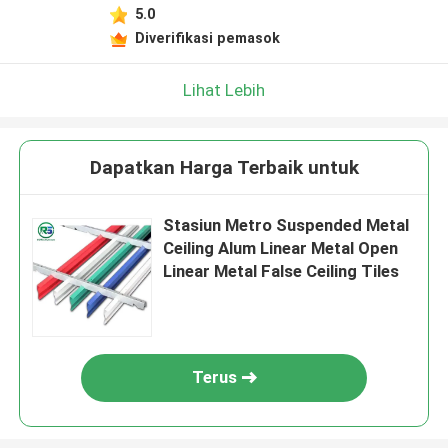
5.0
Diverifikasi pemasok
Lihat Lebih
Dapatkan Harga Terbaik untuk
Stasiun Metro Suspended Metal
Ceiling Alum Linear Metal Open
Linear Metal False Ceiling Tiles
Terus