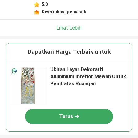
5.0
Diverifikasi pemasok
Lihat Lebih
Dapatkan Harga Terbaik untuk
Ukiran Layar Dekoratif
Aluminium Interior Mewah Untuk
Pembatas Ruangan
Terus